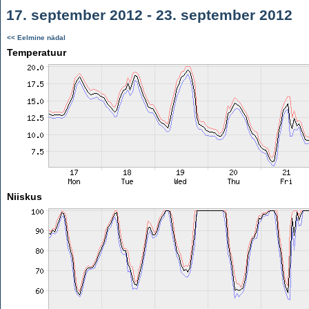
17. september 2012 - 23. september 2012
<< Eelmine nädal
Temperatuur
Niiskus