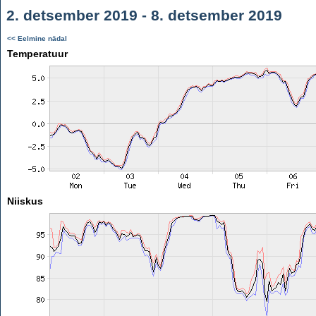
2. detsember 2019 - 8. detsember 2019
<< Eelmine nädal
Temperatuur
Niiskus