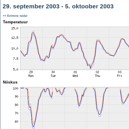
29. september 2003 - 5. oktoober 2003
<< Eelmine nädal
Temperatuur
Niiskus