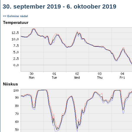
30. september 2019 - 6. oktoober 2019
<< Eelmine nädal
Temperatuur
Niiskus