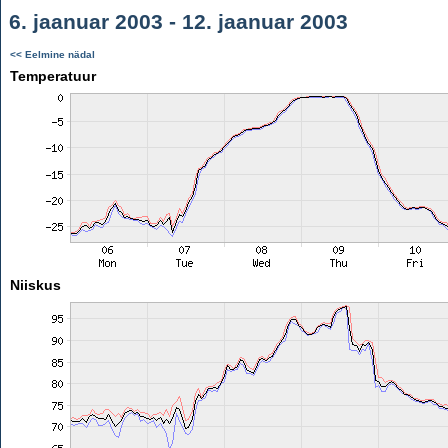
6. jaanuar 2003 - 12. jaanuar 2003
<< Eelmine nädal
Temperatuur
Niiskus