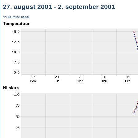
27. august 2001 - 2. september 2001
<< Eelmine nädal
Temperatuur
Niiskus